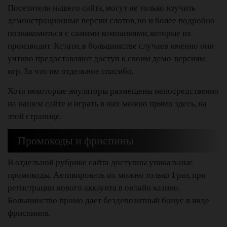
Посетители нашего сайта, могут не только изучить
демонстрационные версии слотов, но и более подробно
познакомиться с самими компаниями, которые их
производят. Кстати, в большинстве случаев именно они
учтиво предоставляют доступ к своим демо-версиям
игр. За что им отдельное спасибо.
Хотя некоторые эмуляторы размещены непосредственно
на нашем сайте и играть в них можно прямо здесь, на
этой странице.
Промокоды и фриспины
В отдельной рубрике сайта доступны уникальные
промокоды. Активировать их можно только 1 раз, при
регистрации нового аккаунта в онлайн казино.
Большинство промо дает бездепозитный бонус в виде
фриспинов.