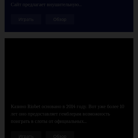
Сайт предлагает внушительную...
Играть
Обзор
Казино Riobet основано в 2014 году. Вот уже более 10
лет оно предоставляет гемблерам возможность
поиграть в слоты от официальных...
Играть
Обзор