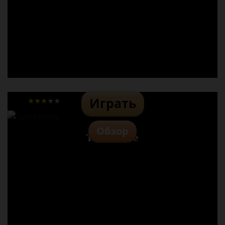
Играть
Обзор
Tombstone