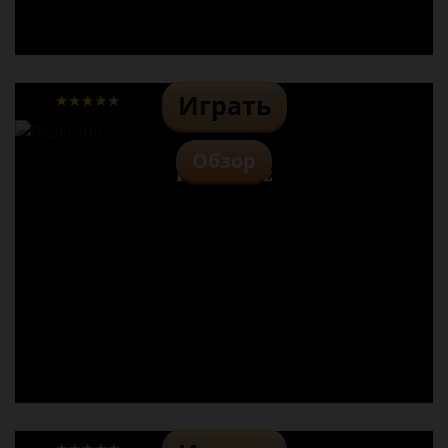
Играть
Обзор
Reactoonz