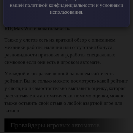
нашей политикой конфиденциальности и условиями
нашего сайта смогут изучить технические
использования.
характеристики слотов. Для каждого игрового автомата
будет указан его производитель, год выпуска, размер
RTP, Max Win и волатильность.
Также у слотов есть их краткий обзор с описанием
механики работы, наличия или отсутствия бонуса,
разновидности призовых игр, работы специальных
символов если они есть в игровом автомате.
У каждой игры размещенной на нашем сайте есть
рейтинг. Вы не только можете посмотреть какой рейтинг
у слота, но и самостоятельно выставить оценку, которая
рассчитывается автоматически, помимо оценки, можно
также оставить свой отзыв о любой азартной игре или
казино.
Провайдеры игровых автоматов