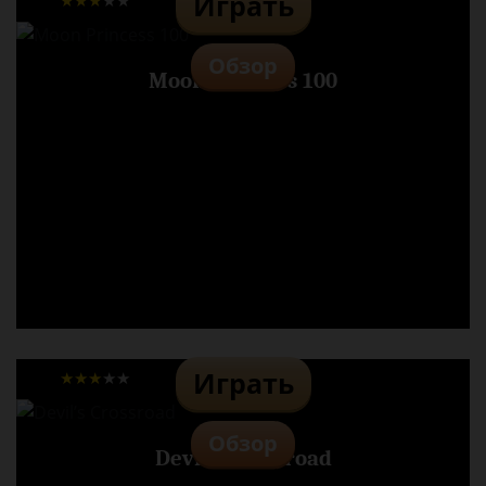
Играть
Обзор
Moon Princess 100
Играть
Обзор
Devil’s Crossroad