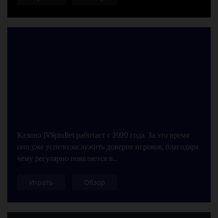
Казино JVSpinBet работает с 2020 года. За это время
оно уже успело заслужить доверие игроков, благодаря
чему регулярно появляется в...
Играть
Обзор