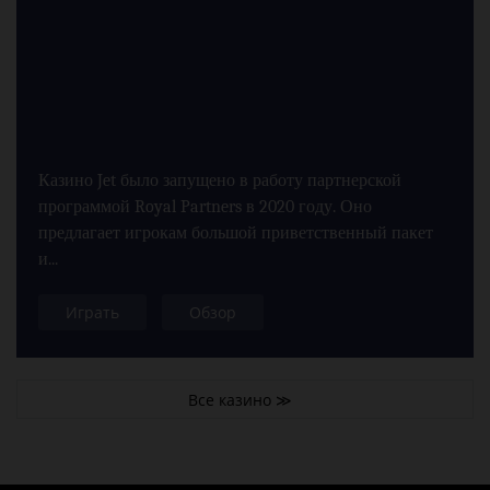
Казино Jet было запущено в работу партнерской
программой Royal Partners в 2020 году. Оно
предлагает игрокам большой приветственный пакет
и...
Играть
Обзор
Все казино ≫