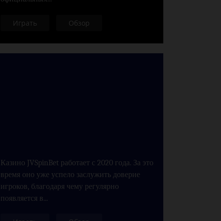
Играть
Обзор
Казино JVSpinBet работает с 2020 года. За это
время оно уже успело заслужить доверие
игроков, благодаря чему регулярно
появляется в...