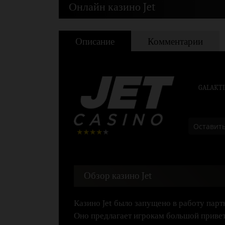
Онлайн казино Jet
Описание
Комментарии
GALAKTIK
Оставит
Обзор казино Jet
Казино Jet было запущено в работу парт
Оно предлагает игрокам большой привет