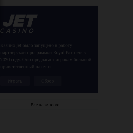
Казино Jet было запущено в работу
партнерской программой Royal Partners в
2020 году. Оно предлагает игрокам большой
приветственный пакет и...
Играть
Обзор
Все казино ≫