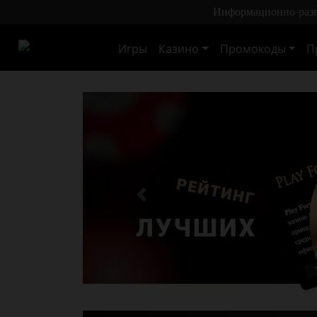
Информационно-развл
Игры
Казино
Промокоды
П
Назад