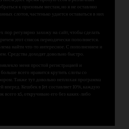
обраться к призовым местам, но я не оставляю
нных слотов, частенько удается оставаться в них
 тех пор регулярно захожу на сайт, чтобы сделать
ричем этот список периодически пополняется.
блема найти что-то интересное. С пополнением и
лем. Средства доходят довольно быстро.
привлекло меня простой регистрацией и
больше всего нравится крутить слоты со
изором. Также тут довольно неплохая программа
й вперед. Кешбек в Jet составляет 10%, каждую
к всего x5, откручиваю его без каких-либо