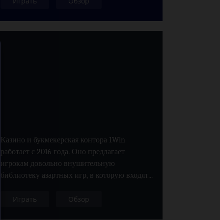
Играть
Обзор
Казино и букмекерская контора 1Win
работает с 2016 года. Оно предлагает
игрокам довольно внушительную
библиотеку азартных игр, в которую входят...
Играть
Обзор