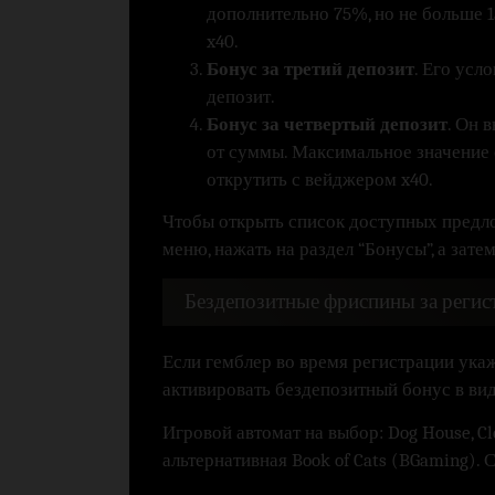
дополнительно 75%, но не больше 
x40.
Бонус за третий депозит
. Его усл
депозит.
Бонус за четвертый депозит
. Он 
от суммы. Максимальное значение 
открутить с вейджером x40.
Чтобы открыть список доступных предло
меню, нажать на раздел “Бонусы”, а затем
Бездепозитные фриспины за реги
Если гемблер во время регистрации ук
активировать бездепозитный бонус в ви
Игровой автомат на выбор: Dog House, Cle
альтернативная Book of Cats (BGaming). С