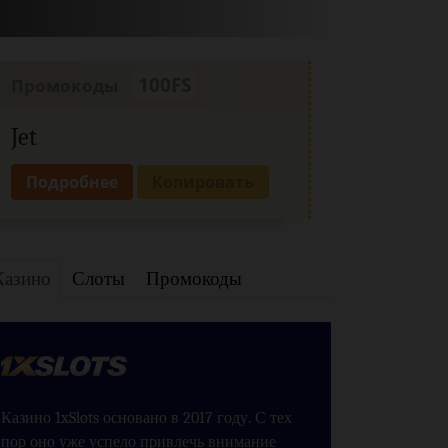
100FS
Промокоды
Jet
Подробнее
Копировать
Казино
Слоты
Промокоды
Казино 1xSlots основано в 2017 году. С тех
пор оно уже успело привлечь внимание