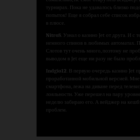
турнирах. Пока не удавалось близко под
попыток! Еще я собрал себе список избра
в плюсе.
NitroS
. Узнал о казино Jet от друга. И с
немного спинов в любимых автоматах. П
Слотов тут очень много, поэтому не про
выводом в Jet еще ни разу не было проб
Indgio12
. В первую очередь казино Jet 
проработанной мобильной версией. Мне 
смартфона, лежа на диване перед телев
лояльности. Уже перешел на пару уровне
неделю забираю его. А вейджер на кешбэ
проблем.