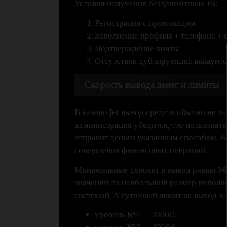
Условия
получения бездепозитных
FS
:
Регистрация с промокодом
Заполнение профиля + телефона + 
Подтверждение почты
Отсутствие дублирующих аккаунт
Скорость вывода денег и лимиты
В казино Jet вывод средств обычно не за
администрация убедится, что пользовате
отправит деньги указанным способом. Вс
совершения финансовых операций.
Минимальные депозит и вывод равны 3€ 
значений, то наибольший размер пополн
системой. А суточный лимит на вывод за
уровень №1 — 3200€;