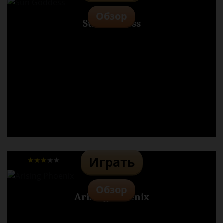
Обзор
Sun Goddess
Играть
Обзор
Arising Phoenix