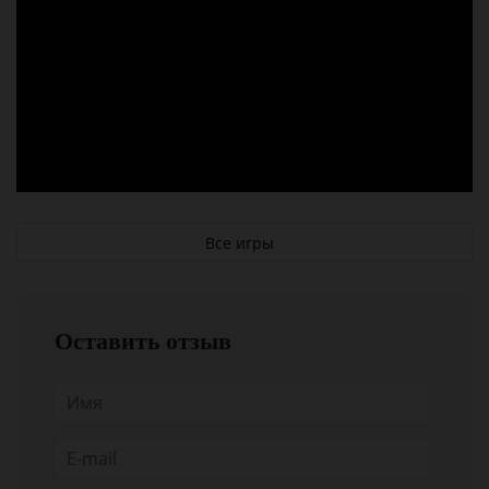
Все игры
Оставить отзыв