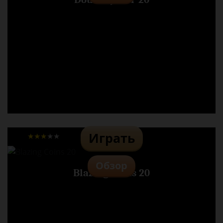
Играть
Обзор
Blazing Coins 20