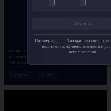
Ответить
Подтверждая свой возраст, вы соглашает
политикой конфиденциальности и ус
Казино 1xSlots основано в 2017 году. С тех пор оно
использования.
уже успело привлечь внимание сотен тысяч игроков.
Сайт предлагает внушительную...
Играть
Обзор