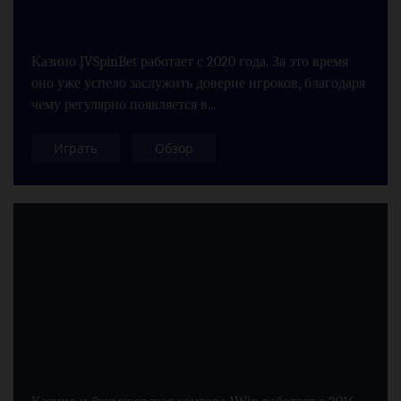
Казино JVSpinBet работает с 2020 года. За это время
оно уже успело заслужить доверие игроков, благодаря
чему регулярно появляется в...
Играть
Обзор