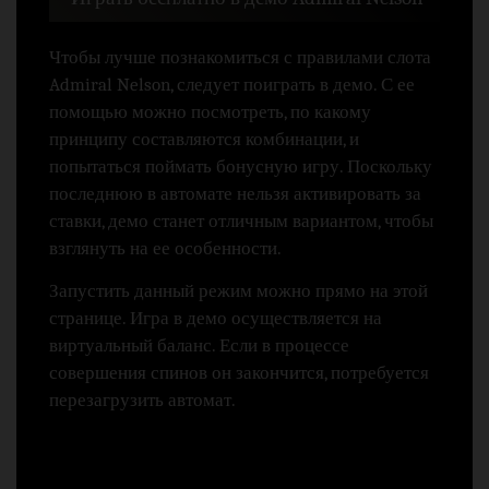
Чтобы лучше познакомиться с правилами слота
Admiral Nelson, следует поиграть в демо. С ее
помощью можно посмотреть, по какому
принципу составляются комбинации, и
попытаться поймать бонусную игру. Поскольку
последнюю в автомате нельзя активировать за
ставки, демо станет отличным вариантом, чтобы
взглянуть на ее особенности.
Запустить данный режим можно прямо на этой
странице. Игра в демо осуществляется на
виртуальный баланс. Если в процессе
совершения спинов он закончится, потребуется
перезагрузить автомат.