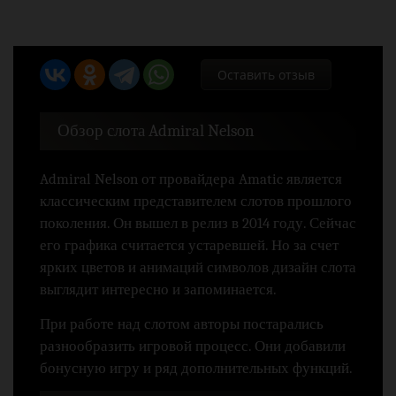
Оставить отзыв
Обзор слота Admiral Nelson
Admiral Nelson от провайдера Amatic является
классическим представителем слотов прошлого
поколения. Он вышел в релиз в 2014 году. Сейчас
его графика считается устаревшей. Но за счет
ярких цветов и анимаций символов дизайн слота
выглядит интересно и запоминается.
При работе над слотом авторы постарались
разнообразить игровой процесс. Они добавили
бонусную игру и ряд дополнительных функций.