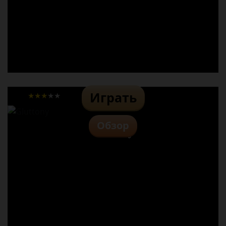
Играть
Обзор
Gluttony