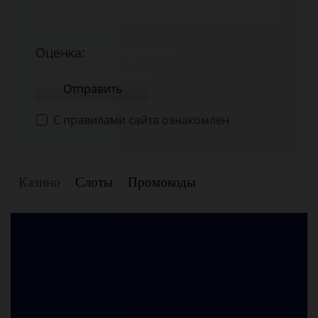
Оценка:
Отправить
С правилами сайта ознакомлен
Казино
Слоты
Промокоды