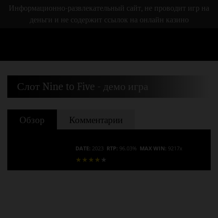
Информационно-развлекательный сайт, не проводит игр на
деньги и не содержит ссылок на онлайн казино
Слот Nine to Five - демо игра
Обзор
Комментарии
DATE:
2023
RTP:
96.03%
MAX WIN:
9217x