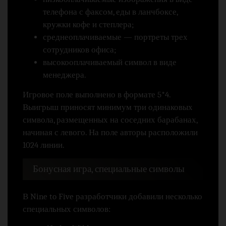
телефона с факсом, еды в ланчбоксе,
кружки кофе и степлера;
среднеоплачиваемые — портреты трех
сотрудников офиса;
высокооплачиваемый символ в виде
менеджера.
Игровое поле выполнено в формате 5*4.
Выигрыш приносят минимум три одинаковых
символа, размещенных на соседних барабанах,
начиная с левого. На поле авторы расположили
1024 линии.
Бонусная игра, специальные символы
В Nine to Five разработчики добавили несколько
специальных символов: