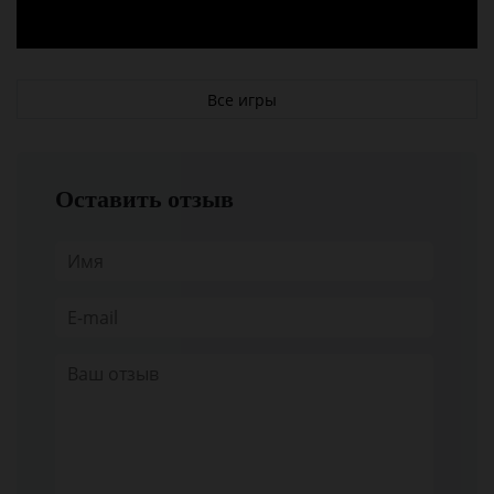
Все игры
Оставить отзыв