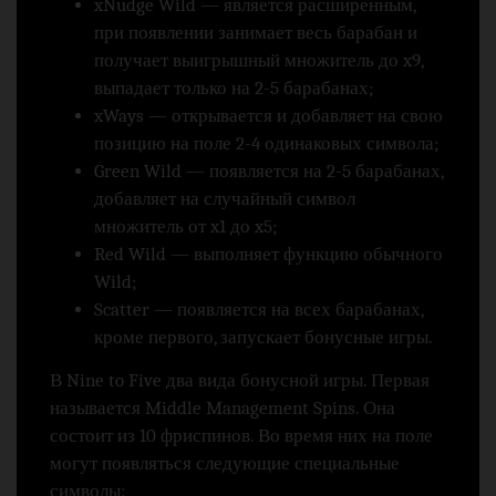
xNudge Wild — является расширенным,
при появлении занимает весь барабан и
получает выигрышный множитель до x9,
выпадает только на 2-5 барабанах;
xWays — открывается и добавляет на свою
позицию на поле 2-4 одинаковых символа;
Green Wild — появляется на 2-5 барабанах,
добавляет на случайный символ
множитель от x1 до x5;
Red Wild — выполняет функцию обычного
Wild;
Scatter — появляется на всех барабанах,
кроме первого, запускает бонусные игры.
В Nine to Five два вида бонусной игры. Первая
называется Middle Management Spins. Она
состоит из 10 фриспинов. Во время них на поле
могут появляться следующие специальные
символы: