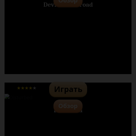
Обзор
Devil’s Crossroad
Играть
Обзор
Disturbed