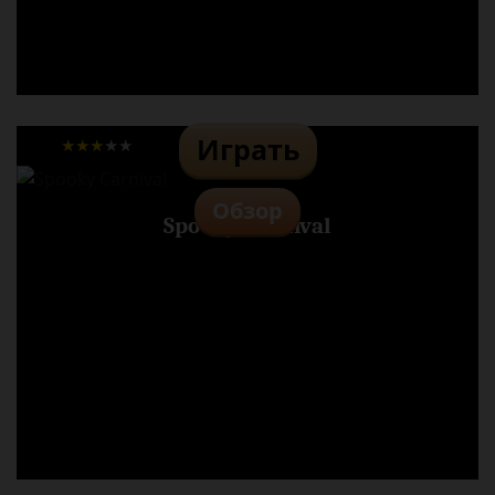
Играть
Обзор
Spooky Carnival