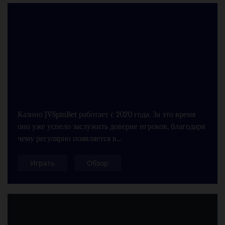
Казино JVSpinBet работает с 2020 года. За это время
оно уже успело заслужить доверие игроков, благодаря
чему регулярно появляется в...
Играть
Обзор