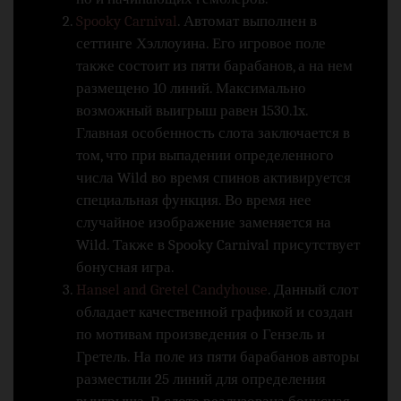
Spooky Carnival
. Автомат выполнен в
сеттинге Хэллоуина. Его игровое поле
также состоит из пяти барабанов, а на нем
размещено 10 линий. Максимально
возможный выигрыш равен 1530.1x.
Главная особенность слота заключается в
том, что при выпадении определенного
числа Wild во время спинов активируется
специальная функция. Во время нее
случайное изображение заменяется на
Wild. Также в Spooky Carnival присутствует
бонусная игра.
Hansel and Gretel Candyhouse
. Данный слот
обладает качественной графикой и создан
по мотивам произведения о Гензель и
Гретель. На поле из пяти барабанов авторы
разместили 25 линий для определения