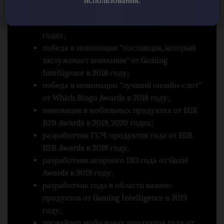
использования.
инновационные технологии в создании
слотов от EGR B2B Awards в 2017, 2020
годах;
победа в номинации “поставщик, который
заслуживает внимания” от Gaming
Intelligence в 2018 году;
победа в номинации “лучший онлайн-слот”
от Which Bingo Awards в 2018 году;
инновация в мобильных продуктах от EGR
B2B Awards в 2019, 2020 годах;
разработчик ГСЧ-продуктов года от EGR
B2B Awards в 2018 году;
разработчик игорного ПО года от Game
Awards в 2019 году;
разработчик года в области казино-
продуктов от Gaming Intelligence в 2019
году;
провайдер мобильных продуктов года от