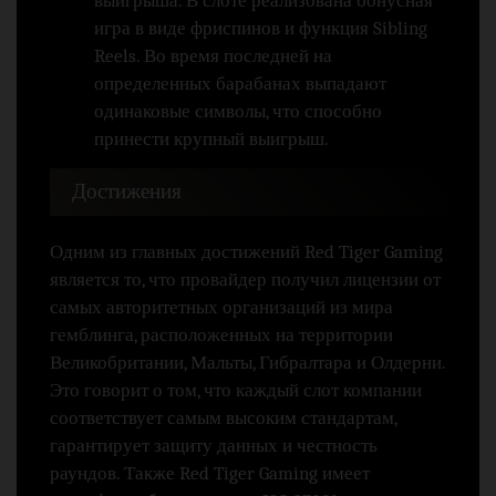
выигрыша. В слоте реализована бонусная
игра в виде фриспинов и функция Sibling
Reels. Во время последней на
определенных барабанах выпадают
одинаковые символы, что способно
принести крупный выигрыш.
Достижения
Одним из главных достижений Red Tiger Gaming
является то, что провайдер получил лицензии от
самых авторитетных организаций из мира
гемблинга, расположенных на территории
Великобритании, Мальты, Гибралтара и Олдерни.
Это говорит о том, что каждый слот компании
соответствует самым высоким стандартам,
гарантирует защиту данных и честность
раундов. Также Red Tiger Gaming имеет