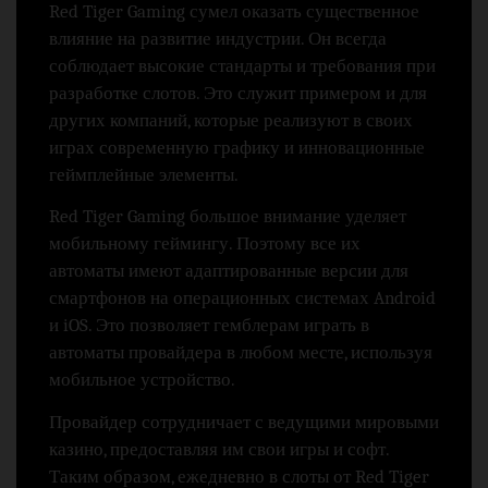
Red Tiger Gaming сумел оказать существенное
влияние на развитие индустрии. Он всегда
соблюдает высокие стандарты и требования при
разработке слотов. Это служит примером и для
других компаний, которые реализуют в своих
играх современную графику и инновационные
геймплейные элементы.
Red Tiger Gaming большое внимание уделяет
мобильному геймингу. Поэтому все их
автоматы имеют адаптированные версии для
смартфонов на операционных системах Android
и iOS. Это позволяет гемблерам играть в
автоматы провайдера в любом месте, используя
мобильное устройство.
Провайдер сотрудничает с ведущими мировыми
казино, предоставляя им свои игры и софт.
Таким образом, ежедневно в слоты от Red Tiger