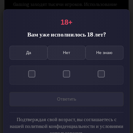
Gaming заходят тысячи игроков. Использование
современных технологий позволяет авторам
реализовывать качественную графику и самые
18+
необычные геймплейные элементы.
Вам уже исполнилось 18 лет?
Также с тех пор, как компания присоединилась к
NetEnt в 2019 году, она имеет большой объем
ресурсов, позволяющий реализовывать самые
Да
Нет
Не знаю
смелые идеи. А наличие лицензий позволяет
предоставлять свою продукцию онлайн-казино
во многих странах.
Награды
Ответить
За время существования Red Tiger Gaming успел
получить внушительный список наград:
Подтверждая свой возраст, вы соглашаетесь с
разработчик года в мобильной сфере от
нашей политикой конфиденциальности и условиями
EGR B2B Awards в 2018, 2020 годах;