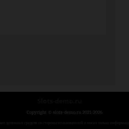
Slots-demo.ru
Copyright © slots-demo.ru 2021-2026
ает денежных средств со стороны пользователей и носит только информац