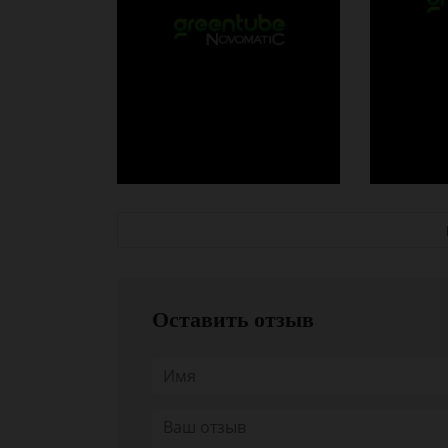
Оставить отзыв