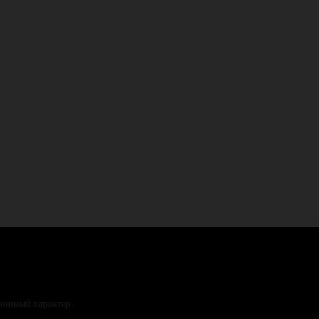
ионный характер