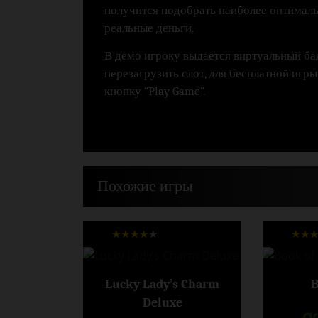
получится подобрать наиболее оптималь
реальные деньги.
В демо игроку выдается виртуальный бал
перезагрузить слот, для бесплатной игр
кнопку “Play Game”.
Похожие игры
Lucky Lady’s Charm
B
Deluxe