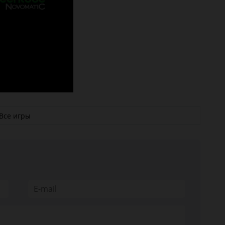
Все игры