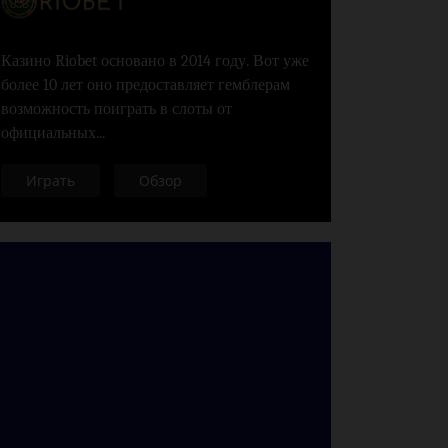
Казино Riobet основано в 2014 году. Вот уже
более 10 лет оно предоставляет гемблерам
возможность поиграть в слоты от
официальных...
Играть
Обзор