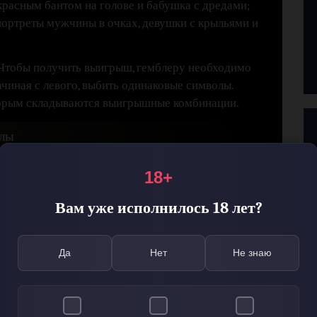
расным бантом на голове и бабушка с дредами;
ортреты мужчины в очках, девушки с крыльями и
 Чтобы получить выигрыш, гемблеру необходимо
чиная с левого, выбить одинаковые символы.
оторым складываются выигрышные комбинации.
олы
18+
личество специальных символов:
сью “Drop The Bass“, активирует различные
Вам уже исполнилось 18 лет?
 до 6 одинаковых символов;
Да
Нет
Не знаю
 символы на барабане, после чего превращается в
ображениями.