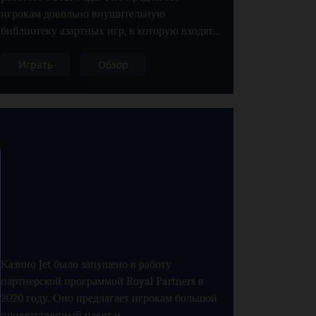
игрокам довольно внушительную
библиотеку азартных игр, в которую входят...
Играть
Обзор
Казино Jet было запущено в работу
партнерской программой Royal Partners в
2020 году. Оно предлагает игрокам большой
приветственный пакет и...