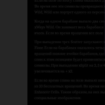
Если на поле по итогу спина оказалось дв
Во время нее эти символы превращаются
Wild, Wild или портрет одного из персон
Когда на одном барабане выпало два си
xWays Wild. Он занимает весь барабан и р
ячеек. Если во время вращения все поле
При выпадении трех Scatter запускаютс
Floor. Если на барабанах оказалось четы
вращений нижние ячейки барабанов, где
спин к этим позициям будет применяться
символы. При выпадении xSplit на 2, 3 
увеличивается на + x2.
Если во время спина на поле выпало пять 
из 10 бесплатных вращений. Во время н
Enhancer Cells. Таким образом, на них 
специальные изображения.