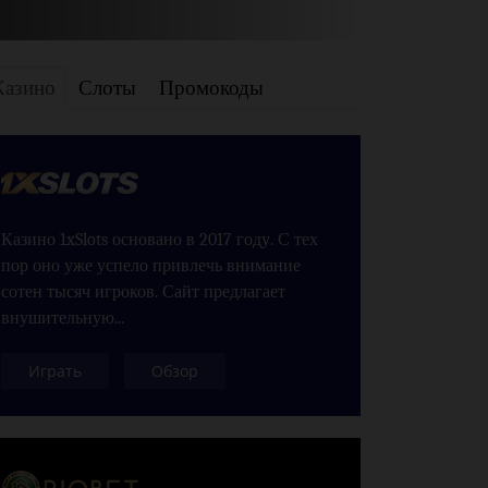
Казино
Слоты
Промокоды
Казино 1xSlots основано в 2017 году. С тех
пор оно уже успело привлечь внимание
сотен тысяч игроков. Сайт предлагает
внушительную...
Играть
Обзор