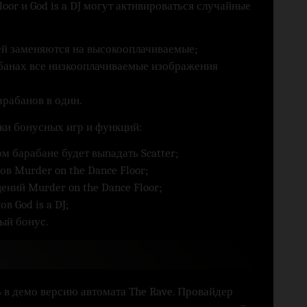
oor и God is a DJ могут активироваться случайные
й заменяются на высокооплачиваемые;
абанах все низкооплачиваемые изображения
арабанов в один.
ки бонусных игр и функций:
ом барабане будет выпадать Scatter;
ов Murder on the Dance Floor;
ений Murder on the Dance Floor;
в God is a DJ;
ный бонус.
 в демо версию автомата The Rave. Провайдер